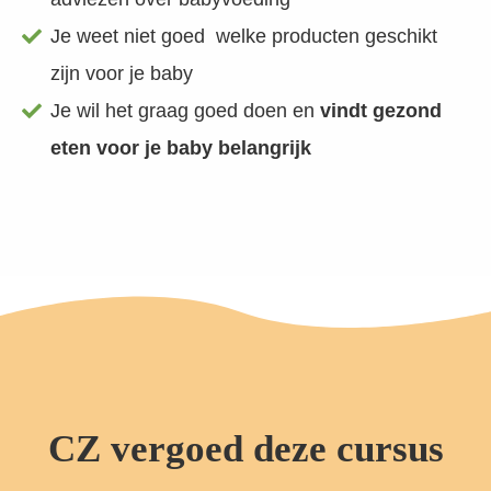
Je weet niet goed welke producten geschikt
zijn voor je baby
Je wil het graag goed doen en
vindt gezond
eten voor je baby belangrijk
CZ vergoed deze cursus