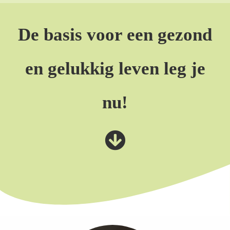
De basis voor een gezond
en gelukkig leven leg je
nu!