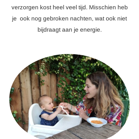
verzorgen kost heel veel tijd. Misschien heb
je ook nog gebroken nachten, wat ook niet
bijdraagt aan je energie.