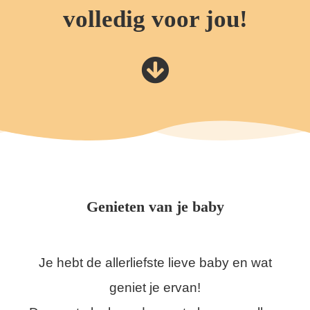
volledig voor jou!
Genieten van je baby
Je hebt de allerliefste lieve baby en wat
geniet je ervan!