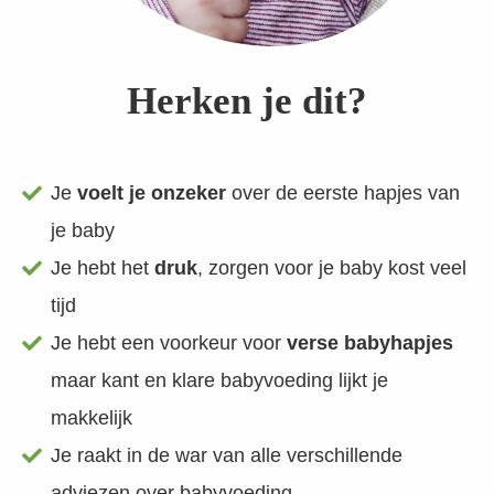
Herken je dit?
Je
voelt je onzeker
over de eerste hapjes van
je baby
Je hebt het
druk
, zorgen voor je baby kost veel
tijd
Je hebt een voorkeur voor
verse babyhapjes
maar kant en klare babyvoeding lijkt je
makkelijk
Je raakt in de war van alle verschillende
adviezen over babyvoeding