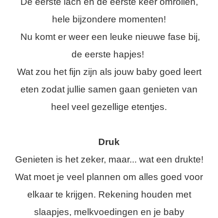
De eerste lach en de eerste keer omrollen,
hele bijzondere momenten!
Nu komt er weer een leuke nieuwe fase bij,
de eerste hapjes!
Wat zou het fijn zijn als jouw baby goed leert
eten zodat jullie samen gaan genieten van
heel veel gezellige etentjes.
Druk
Genieten is het zeker, maar... wat een drukte!
Wat moet je veel plannen om alles goed voor
elkaar te krijgen. Rekening houden met
slaapjes, melkvoedingen en je baby