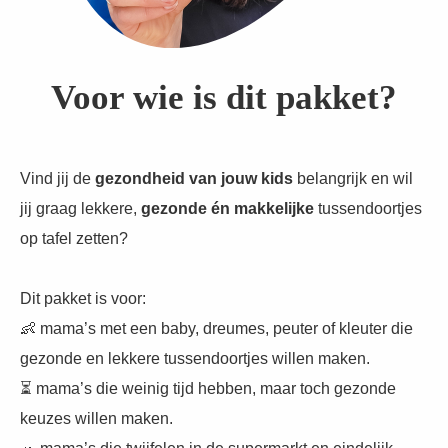
Voor wie is dit pakket?
Vind jij de
gezondheid van jouw kids
belangrijk en wil
jij graag lekkere,
gezonde én makkelijke
tussendoortjes
op tafel zetten?
Dit pakket is voor:
👶 mama’s met een baby, dreumes, peuter of kleuter die
gezonde en lekkere tussendoortjes willen maken.
⏳ mama’s die weinig tijd hebben, maar toch gezonde
keuzes willen maken.