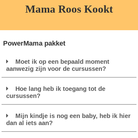
Mama Roos Kookt
PowerMama pakket
Moet ik op een bepaald moment
aanwezig zijn voor de cursussen?
Hoe lang heb ik toegang tot de
cursussen?
Mijn kindje is nog een baby, heb ik hier
dan al iets aan?