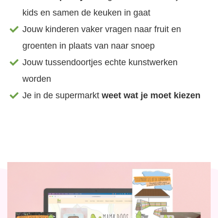
kids en samen de keuken in gaat
Jouw kinderen vaker vragen naar fruit en
groenten in plaats van naar snoep
Jouw tussendoortjes echte kunstwerken
worden
Je in de supermarkt
weet wat je moet kiezen