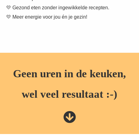
💛 Gezond eten zonder ingewikkelde recepten.
💛 Meer energie voor jou én je gezin!
Geen uren in de keuken,
wel veel resultaat :-)