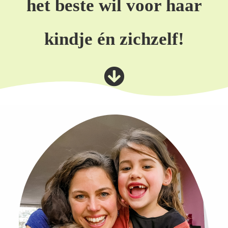
het beste wil voor haar
kindje én zichzelf!