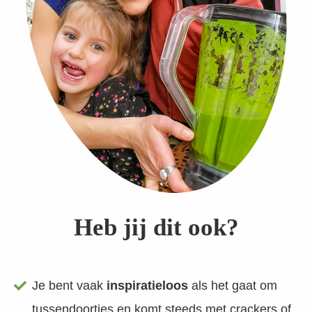
Heb jij dit ook?
Je bent vaak
inspiratieloos
als het gaat om
tussendoortjes en komt steeds met crackers of