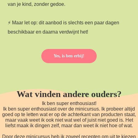
van je kind, zonder gedoe.
⚡ Maar let op: dit aanbod is slechts een paar dagen
beschikbaar en daarna verdwijnt het!
Yes, is ben erbij!
Wat vinden andere ouders?
Ik ben super enthousiast!
Ik ben super enthousiast over de minicursus. Ik probeer altijd
goed op te letten wat er op de achterkant van producten staat,
maar vaak weet ik ook niet wat wel of juist niet goed is. Het
liefst maak ik dingen zelf, maar dan weet ik niet hoe of wat.
Door deze minicursus heb ik zoveel recepten om uit te kiezen