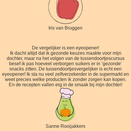
Iris van Bruggen
De vergelijker is een eyeopener!
Ik dacht altijd dat ik gezonde keuzes maakte voor mijn
dochter, maar na het volgen van de tussendoortjescursus
besef ik pas hoeveel verborgen suikers er in ‘gezonde’
snacks zitten. De tussendoortjesvergelijker is echt een
eyeopener! Ik sta nu veel zelfverzekerder in de supermarkt en
weet precies welke producten ik zonder zorgen kan kopen.
En de recepten vallen erg in de smaak bij mijn dochter!
Sanne Rooijakkers