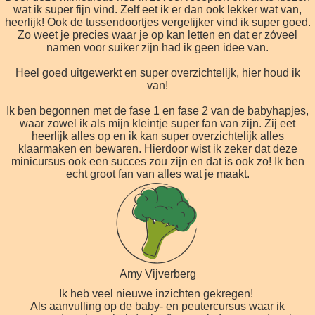
wat ik super fijn vind. Zelf eet ik er dan ook lekker wat van,
heerlijk! Ook de tussendoortjes vergelijker vind ik super goed.
Zo weet je precies waar je op kan letten en dat er zóveel
namen voor suiker zijn had ik geen idee van.
Heel goed uitgewerkt en super overzichtelijk, hier houd ik
van!
Ik ben begonnen met de fase 1 en fase 2 van de babyhapjes,
waar zowel ik als mijn kleintje super fan van zijn. Zij eet
heerlijk alles op en ik kan super overzichtelijk alles
klaarmaken en bewaren. Hierdoor wist ik zeker dat deze
minicursus ook een succes zou zijn en dat is ook zo! Ik ben
echt groot fan van alles wat je maakt.
Amy Vijverberg
Ik heb veel nieuwe inzichten gekregen!
Als aanvulling op de baby- en peutercursus waar ik