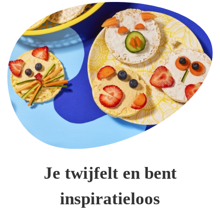
Je twijfelt en bent
inspiratieloos