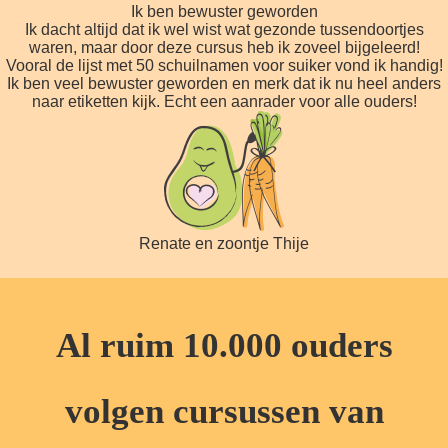
Ik ben bewuster geworden
Ik dacht altijd dat ik wel wist wat gezonde tussendoortjes
waren, maar door deze cursus heb ik zoveel bijgeleerd!
Vooral de lijst met 50 schuilnamen voor suiker vond ik handig!
Ik ben veel bewuster geworden en merk dat ik nu heel anders
naar etiketten kijk. Echt een aanrader voor alle ouders!
Renate en zoontje Thije
Al ruim 10.000 ouders
volgen cursussen van