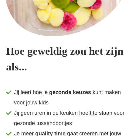
Hoe geweldig zou het zijn
als...
Jij leert hoe je
gezonde keuzes
kunt maken
voor jouw kids
Jij geen uren in de keuken hoeft te staan voor
gezonde tussendoortjes
Je meer
quality time
gaat creëren met jouw