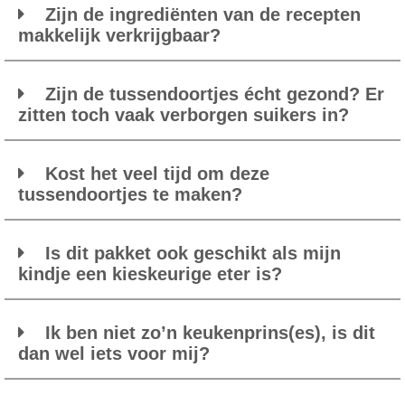
Zijn de ingrediënten van de recepten
makkelijk verkrijgbaar?
Zijn de tussendoortjes écht gezond? Er
zitten toch vaak verborgen suikers in?
Kost het veel tijd om deze
tussendoortjes te maken?
Is dit pakket ook geschikt als mijn
kindje een kieskeurige eter is?
Ik ben niet zo’n keukenprins(es), is dit
dan wel iets voor mij?