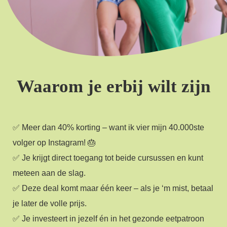
Waarom je erbij wilt zijn
✅ Meer dan 40% korting – want ik vier mijn 40.000ste
volger op Instagram! 🎂
✅ Je krijgt direct toegang tot beide cursussen en kunt
meteen aan de slag.
✅ Deze deal komt maar één keer – als je ‘m mist, betaal
je later de volle prijs.
✅ Je investeert in jezelf én in het gezonde eetpatroon