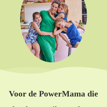
Voor de PowerMama die