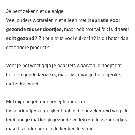
Je bent zeker niet de enige!
Veel ouders worstelen niet alleen met
inspiratie voor
gezonde tussendoortjes
, maar ook met twijfel:
Is dit wel
echt gezond?
Zit er niet te veel suiker in? Is dit beter dan
dat andere product?
Voor je het weet grijp je naar iets waarvan je hoopt dat
het een goede keuze is, maar waarvan je het eigenlijk
niet zeker weet.
Met mijn uitgebreide receptenboek én
tussendoortjesvergelijker haal je die onzekerheid weg. Je
leert hoe je makkelijk gezonde én lekkere tussendoortjes
maakt, zonder uren in de keuken te staan.