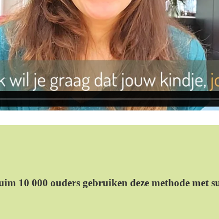
uim 10 000 ouders gebruiken deze methode met s