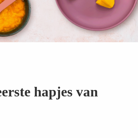
eerste hapjes van