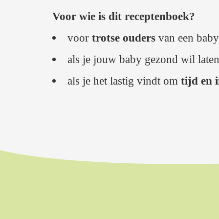
Voor wie is dit receptenboek?
voor
trotse ouders
van een baby
als je jouw baby gezond wil late
als je het lastig vindt om
tijd en 