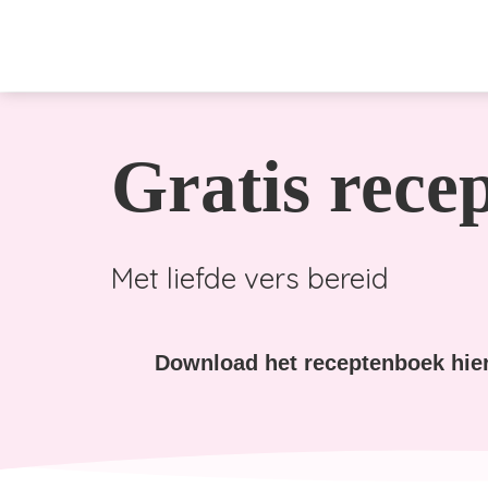
Gratis rece
Met liefde vers bereid
Download het receptenboek hie