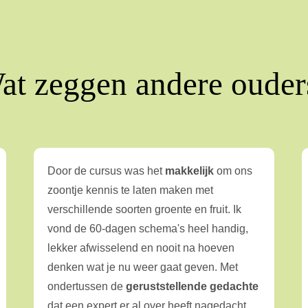
at zeggen andere ouder
Door de cursus was het
makkelijk
om ons
zoontje kennis te laten maken met
verschillende soorten groente en fruit. Ik
vond de 60-dagen schema's heel handig,
lekker afwisselend en nooit na hoeven
denken wat je nu weer gaat geven. Met
ondertussen de
geruststellende gedachte
dat een expert er al over heeft nagedacht