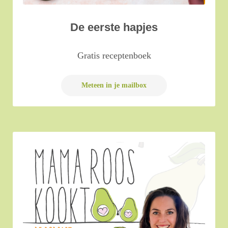
De eerste hapjes
Gratis receptenboek
Meteen in je mailbox