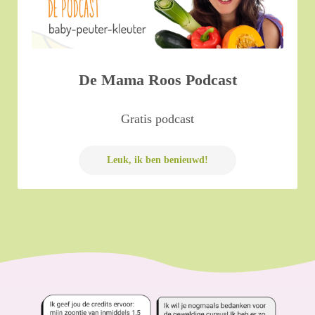
De Mama Roos Podcast
Gratis podcast
Leuk, ik ben benieuwd!