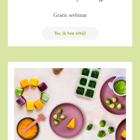
Gratis webinar
Yes, ik ben erbij!