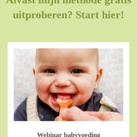
uitproberen? Start hier!
Webinar babyvoeding