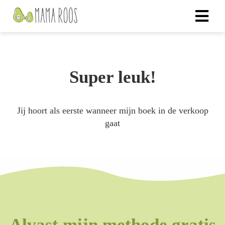
Super leuk!
Jij hoort als eerste wanneer mijn boek in de verkoop
gaat
Alvast mijn methode gratis