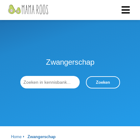
Zwangerschap
Zoeken
Home
Zwangerschap