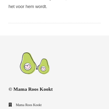
het voor hem wordt.
© Mama Roos Kookt
Mama Roos Kookt