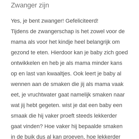
Zwanger zijn
Yes, je bent zwanger! Gefeliciteerd!
Tijdens de zwangerschap is het zowel voor de
mama als voor het kindje heel belangrijk om
gezond te eten. Hierdoor kan je baby zich goed
ontwikkelen en heb je als mama minder kans
op en last van kwaaltjes. Ook leert je baby al
wennen aan de smaken die jij als mama vaak
eet, je vruchtwater gaat namelijk smaken naar
wat jij hebt gegeten. wist je dat een baby een
smaak die hij vaker proeft steeds lekkerder
gaat vinden? Hoe vaker hij bepaalde smaken
in de buik dus al kan proeven, hoe lekkerder