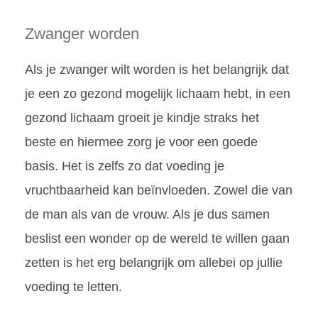
Zwanger worden
Als je zwanger wilt worden is het belangrijk dat
je een zo gezond mogelijk lichaam hebt, in een
gezond lichaam groeit je kindje straks het
beste en hiermee zorg je voor een goede
basis. Het is zelfs zo dat voeding je
vruchtbaarheid kan beïnvloeden. Zowel die van
de man als van de vrouw. Als je dus samen
beslist een wonder op de wereld te willen gaan
zetten is het erg belangrijk om allebei op jullie
voeding te letten.