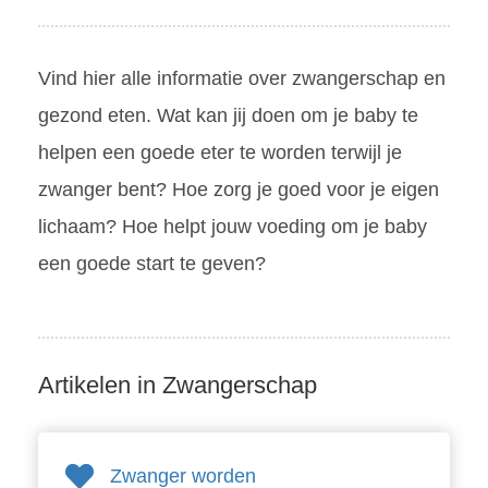
Vind hier alle informatie over zwangerschap en
gezond eten. Wat kan jij doen om je baby te
helpen een goede eter te worden terwijl je
zwanger bent? Hoe zorg je goed voor je eigen
lichaam? Hoe helpt jouw voeding om je baby
een goede start te geven?
Artikelen in Zwangerschap
Zwanger worden