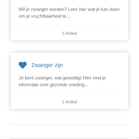
Wil je zwanger worden? Lees hier wat je kan doen
om je vruchtbaarheid te...
1 Artikel
Zwanger zijn
Je bent zwanger, wat geweldig! Hier vind je
informatie over gezonde voeding...
1 Artikel