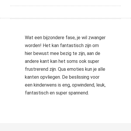
Wat een bijzondere fase, je wil zwanger
worden! Het kan fantastisch zijn om
hier bewust mee bezig te zijn, aan de
andere kant kan het soms ook super
frustrerend zijn. Qua emoties kun je alle
kanten opvliegen. De beslissing voor
een kinderwens is eng, opwindend, leuk,
fantastisch en super spannend.