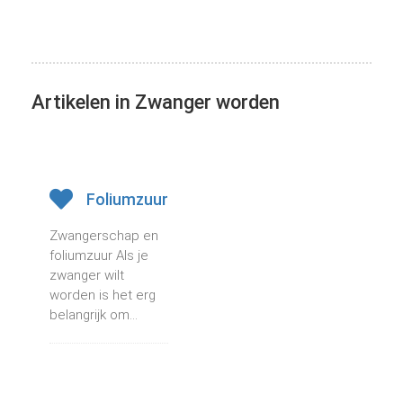
Artikelen in Zwanger worden
Foliumzuur
Zwangerschap en
foliumzuur Als je
zwanger wilt
worden is het erg
belangrijk om...