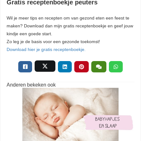
Gratis receptenboekje peuters
Wil je meer tips en recepten om van gezond eten een feest te
maken? Download dan mijn gratis receptenboekje en geef jouw
kindje een goede start.
Zo leg je de basis voor een gezonde toekomst!
Download hier je gratis receptenboekje.
Anderen bekeken ook