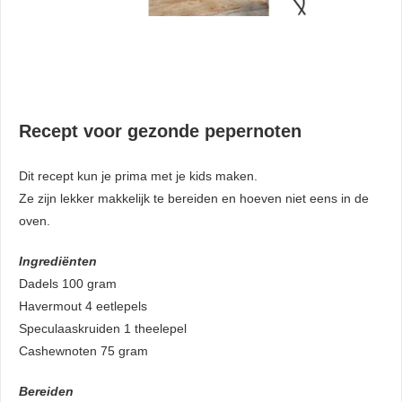
Recept voor gezonde pepernoten
Dit recept kun je prima met je kids maken.
Ze zijn lekker makkelijk te bereiden en hoeven niet eens in de
oven.
Ingrediënten
Dadels 100 gram
Havermout 4 eetlepels
Speculaaskruiden 1 theelepel
Cashewnoten 75 gram
Bereiden