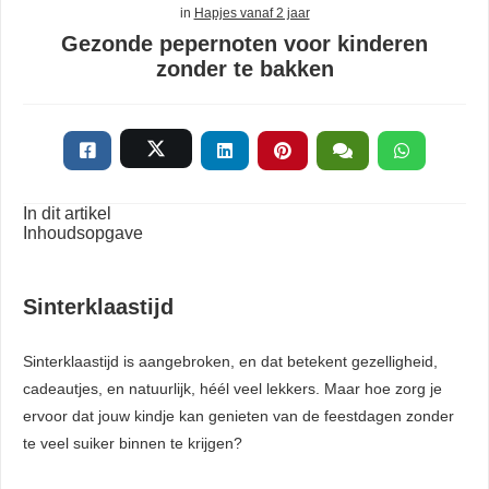
in
Hapjes vanaf 2 jaar
Gezonde pepernoten voor kinderen
zonder te bakken
In dit artikel
Inhoudsopgave
Sinterklaastijd
Sinterklaastijd is aangebroken, en dat betekent gezelligheid,
cadeautjes, en natuurlijk, héél veel lekkers. Maar hoe zorg je
ervoor dat jouw kindje kan genieten van de feestdagen zonder
te veel suiker binnen te krijgen?