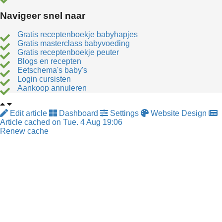
Navigeer snel naar
Gratis receptenboekje babyhapjes
Gratis masterclass babyvoeding
Gratis receptenboekje peuter
Blogs en recepten
Eetschema's baby's
Login cursisten
Aankoop annuleren
Edit article
Dashboard
Settings
Website Design
Article cached on Tue. 4 Aug 19:06
Renew cache