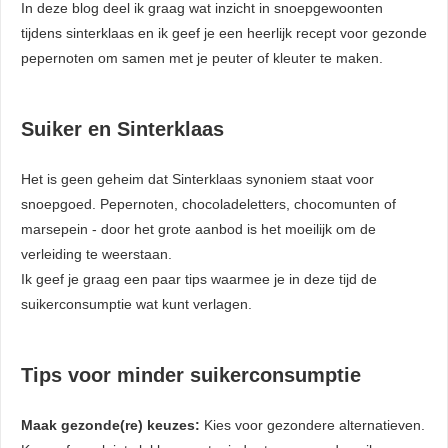
In deze blog deel ik graag wat inzicht in snoepgewoonten
tijdens sinterklaas en ik geef je een heerlijk recept voor gezonde
pepernoten om samen met je peuter of kleuter te maken.
Suiker en Sinterklaas
Het is geen geheim dat Sinterklaas synoniem staat voor
snoepgoed. Pepernoten, chocoladeletters, chocomunten of
marsepein - door het grote aanbod is het moeilijk om de
verleiding te weerstaan.
Ik geef je graag een paar tips waarmee je in deze tijd de
suikerconsumptie wat kunt verlagen.
Tips voor minder suikerconsumptie
Maak gezonde(re) keuzes:
Kies voor gezondere alternatieven.