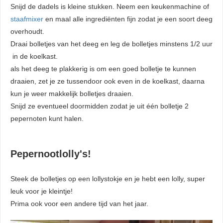
Snijd de dadels is kleine stukken. Neem een keukenmachine of
staafmixer
en maal alle ingrediënten fijn zodat je een soort deeg
overhoudt.
Draai bolletjes van het deeg en leg de bolletjes minstens 1/2 uur
in de koelkast.
als het deeg te plakkerig is om een goed bolletje te kunnen
draaien, zet je ze tussendoor ook even in de koelkast, daarna
kun je weer makkelijk bolletjes draaien.
Snijd ze eventueel doormidden zodat je uit één bolletje 2
pepernoten kunt halen.
Pepernootlolly's!
Steek de bolletjes op een lollystokje en je hebt een lolly, super
leuk voor je kleintje!
Prima ook voor een andere tijd van het jaar.