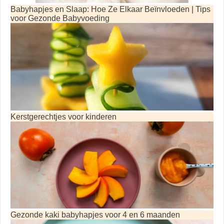
Babyhapjes en Slaap: Hoe Ze Elkaar Beïnvloeden | Tips
voor Gezonde Babyvoeding
Kerstgerechtjes voor kinderen
Gezonde kaki babyhapjes voor 4 en 6 maanden