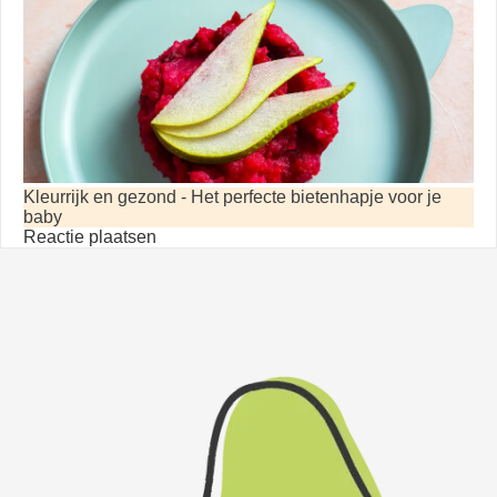
Kleurrijk en gezond - Het perfecte bietenhapje voor je
baby
Reactie plaatsen