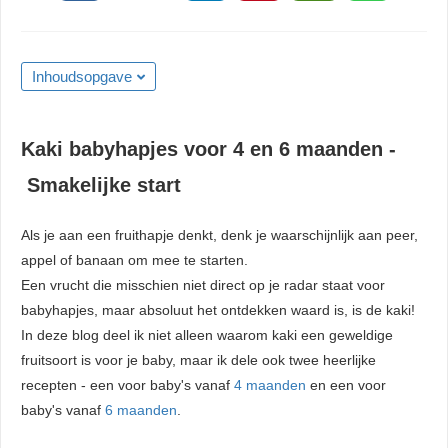
Inhoudsopgave
Kaki babyhapjes voor 4 en 6 maanden -
Smakelijke start
Als je aan een fruithapje denkt, denk je waarschijnlijk aan peer,
appel of banaan om mee te starten.
Een vrucht die misschien niet direct op je radar staat voor
babyhapjes, maar absoluut het ontdekken waard is, is de kaki!
In deze blog deel ik niet alleen waarom kaki een geweldige
fruitsoort is voor je baby, maar ik dele ook twee heerlijke
recepten - een voor baby's vanaf
4 maanden
en een voor
baby's vanaf
6 maanden
.