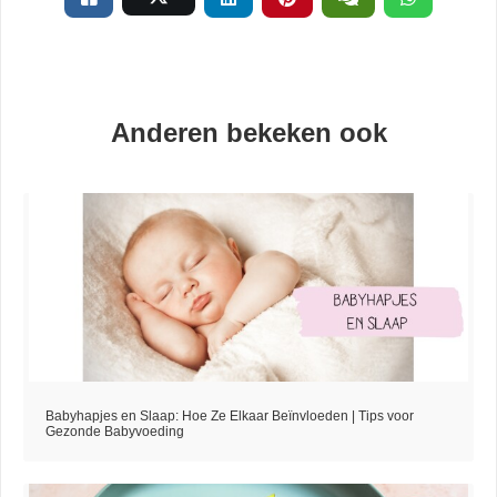
Anderen bekeken ook
Babyhapjes en Slaap: Hoe Ze Elkaar Beïnvloeden | Tips voor
Gezonde Babyvoeding