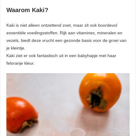
Waarom Kaki?
Kaki is niet alleen ontzettend zoet, maar zit ook boordevol
essentiële voedingsstoffen. Rijk aan vitamines, mineralen en
vezels, biedt deze vrucht een gezonde basis voor de groei van
je kleintje.
Kaki ziet er ook fantastisch uit in een babyhapje met haar
feloranje kleur.