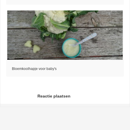
Bloemkoolhapje voor baby's
Reactie plaatsen