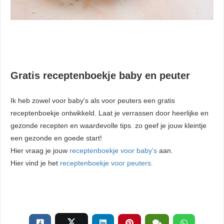
Gratis receptenboekje baby en peuter
Ik heb zowel voor baby's als voor peuters een gratis
receptenboekje ontwikkeld. Laat je verrassen door heerlijke en
gezonde recepten en waardevolle tips. zo geef je jouw kleintje
een gezonde en goede start!
Hier vraag je jouw
receptenboekje voor baby's
aan.
Hier vind je het
receptenboekje voor peuters.