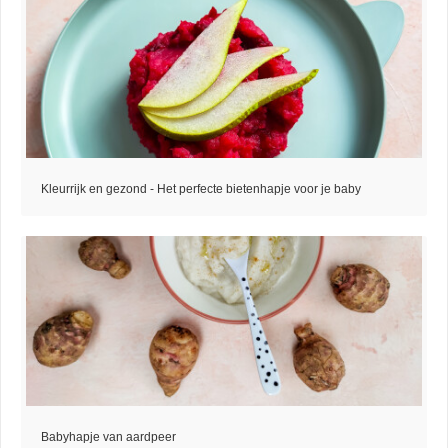
Kleurrijk en gezond - Het perfecte bietenhapje voor je baby
Babyhapje van aardpeer