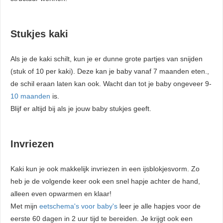
Stukjes kaki
Als je de kaki schilt, kun je er dunne grote partjes van snijden
(stuk of 10 per kaki). Deze kan je baby vanaf 7 maanden eten.,
de schil eraan laten kan ook. Wacht dan tot je baby ongeveer 9-
10 maanden
is.
Blijf er altijd bij als je jouw baby stukjes geeft.
Invriezen
Kaki kun je ook makkelijk invriezen in een ijsblokjesvorm. Zo
heb je de volgende keer ook een snel hapje achter de hand,
alleen even opwarmen en klaar!
Met mijn
eetschema's voor baby's
leer je alle hapjes voor de
eerste 60 dagen in 2 uur tijd te bereiden. Je krijgt ook een