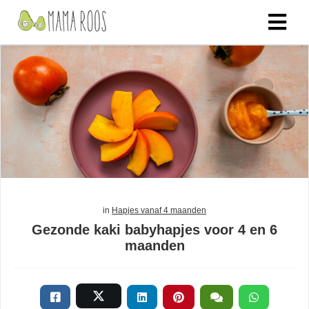
in
Hapjes vanaf 4 maanden
Gezonde kaki babyhapjes voor 4 en 6
maanden