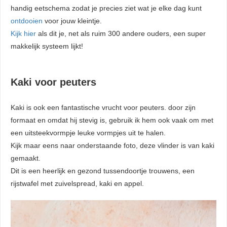
handig eetschema zodat je precies ziet wat je elke dag kunt
ontdooien
voor jouw kleintje.
Kijk hier
als dit je, net als ruim 300 andere ouders, een super
makkelijk systeem lijkt!
Kaki voor peuters
Kaki is ook een fantastische vrucht voor peuters. door zijn
formaat en omdat hij stevig is, gebruik ik hem ook vaak om met
een uitsteekvormpje leuke vormpjes uit te halen.
Kijk maar eens naar onderstaande foto, deze vlinder is van kaki
gemaakt.
Dit is een heerlijk en gezond tussendoortje trouwens, een
rijstwafel met zuivelspread, kaki en appel.