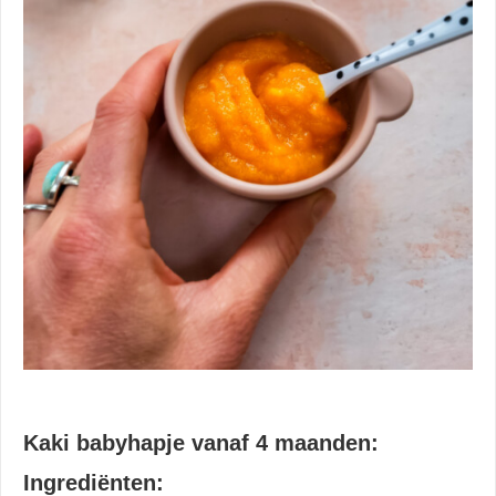
Kaki babyhapje vanaf 4 maanden:
Ingrediënten: