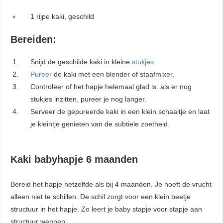
1 rijpe kaki, geschild
Bereiden:
Snijd de geschilde kaki in kleine
stukjes
.
Pureer
de kaki met een blender of staafmixer.
Controleer of het hapje helemaal glad is. als er nog
stukjes inzitten, pureer je nog langer.
Serveer de gepureerde kaki in een klein schaaltje en laat
je kleintje genieten van de subtiele zoetheid.
Kaki babyhapje 6 maanden
Bereid het hapje hetzelfde als bij 4 maanden. Je hoeft de vrucht
alleen niet te schillen. De schil zorgt voor een klein beetje
structuur in het hapje. Zo leert je baby stapje voor stapje aan
structuur wennen.