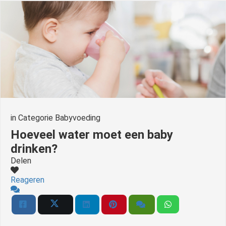
in
Categorie Babyvoeding
Hoeveel water moet een baby
drinken?
Delen
Reageren