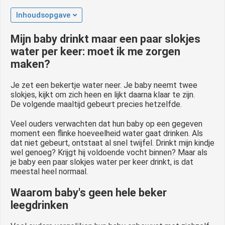
Inhoudsopgave
Mijn baby drinkt maar een paar slokjes
water per keer: moet ik me zorgen
maken?
Je zet een bekertje water neer. Je baby neemt twee
slokjes, kijkt om zich heen en lijkt daarna klaar te zijn.
De volgende maaltijd gebeurt precies hetzelfde.
Veel ouders verwachten dat hun baby op een gegeven
moment een flinke hoeveelheid water gaat drinken. Als
dat niet gebeurt, ontstaat al snel twijfel. Drinkt mijn kindje
wel genoeg? Krijgt hij voldoende vocht binnen? Maar als
je baby een paar slokjes water per keer drinkt, is dat
meestal heel normaal.
Waarom baby's geen hele beker
leegdrinken