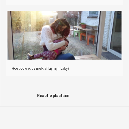
Hoe bouw ik de melk af bij mijn baby?
Reactie plaatsen