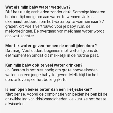
Wat als mijn baby water wegduwt?
Blijf het rustig aanbieden zonder druk. Sommige kinderen
hebben tijd nodig om aan water te wennen. Je kan
daarnaast proberen om het water op te warmen naar 37
graden, dit voelt vertrouwd voor je baby i.v.m. de
melkvoedingen. De overgang van melk naar water wordt
dan wat zachter.
Moet ik water geven tussen de maaltijden door?
Dat mag. Veel ouders beginnen met water tijdens de
eetmomenten omdat dit makkelijk in de routine past.
Kan mijn baby ook te veel water drinken?
Ja. Daarom is het niet nodig om grote hoeveelheden
water aan een jonge baby te geven. Melk blijft in het
eerste levensjaar het belangrijkste.
Is een open beker beter dan een rietjesbeker?
Niet per se. Vooral de combinatie van beiden helpen bij de
ontwikkeling van drinkvaardigheden. Je kunt ze het beste
afwisselen.