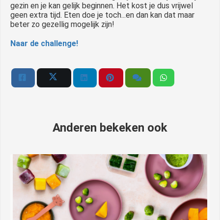
gezin en je kan gelijk beginnen. Het kost je dus vrijwel
geen extra tijd. Eten doe je toch...en dan kan dat maar
beter zo gezellig mogelijk zijn!
Naar de challenge!
Anderen bekeken ook