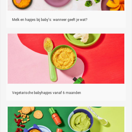
Melk en hapjes bij baby's: wanneer geeft je wat?
Vegetarische babyhapjes vanaf 6 maanden