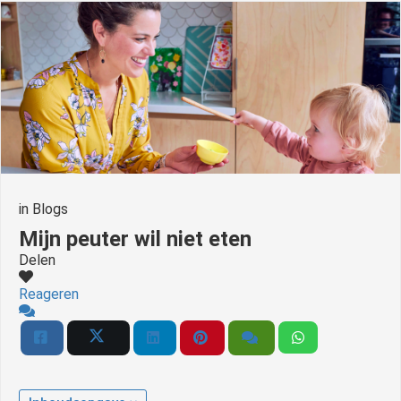
in
Blogs
Mijn peuter wil niet eten
Delen
Reageren