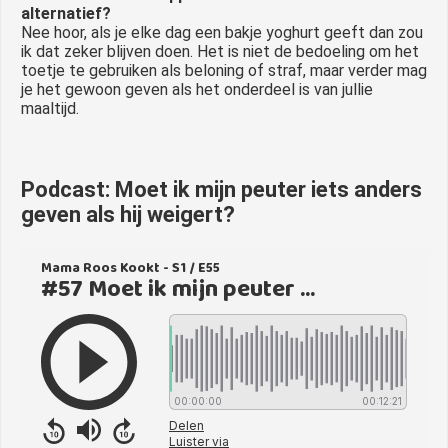
alternatief?
Nee hoor, als je elke dag een bakje yoghurt geeft dan zou
ik dat zeker blijven doen. Het is niet de bedoeling om het
toetje te gebruiken als beloning of straf, maar verder mag
je het gewoon geven als het onderdeel is van jullie
maaltijd.
Podcast: Moet ik mijn peuter iets anders
geven als hij weigert?