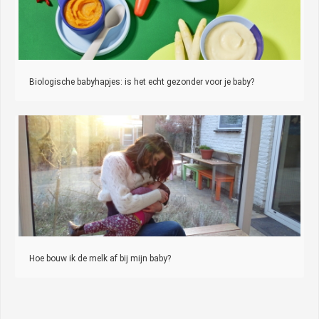
Biologische babyhapjes: is het echt gezonder voor je baby?
Hoe bouw ik de melk af bij mijn baby?