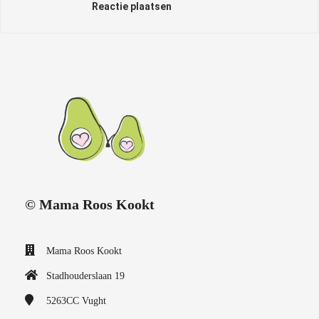
Reactie plaatsen
© Mama Roos Kookt
Mama Roos Kookt
Stadhouderslaan 19
5263CC
Vught