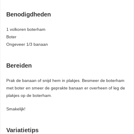
Benodigdheden
1 volkoren boterham
Boter
Ongeveer 1/3 banaan
Bereiden
Prak de banaan of snijd hem in plakjes. Besmeer de boterham
met boter en smeer de geprakte banaan er overheen of leg de
plakjes op de boterham.
Smakelijk!
Variatietips