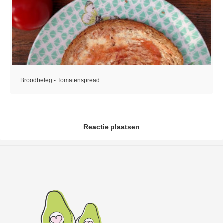
Broodbeleg - Tomatenspread
Reactie plaatsen