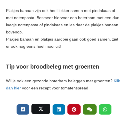
Plakjes banaan zijn ook heel lekker samen met pindakaas of
met notenpasta. Besmeer hiervoor een boterham met een dun
laagje notenpasta of pindakaas en les daar de plakjes banaan
bovenop.
Plakjes banaan en plakjes aardbei gaan ook goed samen, ziet
er ook nog eens heel mooi uit!
Tip voor broodbeleg met groenten
Wil je ook een gezonde boterham beleggen met groenten?
Klik
dan hier
voor een recept voor tomatenspread