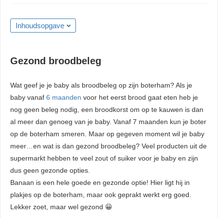
Inhoudsopgave
Gezond broodbeleg
Wat geef je je baby als broodbeleg op zijn boterham? Als je
baby vanaf
6 maanden
voor het eerst brood gaat eten heb je
nog geen beleg nodig, een broodkorst om op te kauwen is dan
al meer dan genoeg van je baby. Vanaf 7 maanden kun je boter
op de boterham smeren. Maar op gegeven moment wil je baby
meer…en wat is dan gezond broodbeleg? Veel producten uit de
supermarkt hebben te veel zout of suiker voor je baby en zijn
dus geen gezonde opties.
Banaan is een hele goede en gezonde optie! Hier ligt hij in
plakjes op de boterham, maar ook geprakt werkt erg goed.
Lekker zoet, maar wel gezond 😀