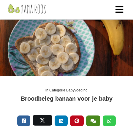
in
Categorie Babyvoeding
Broodbeleg banaan voor je baby