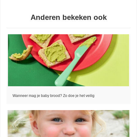
Anderen bekeken ook
Wanneer mag je baby brood? Zo doe je het veilig