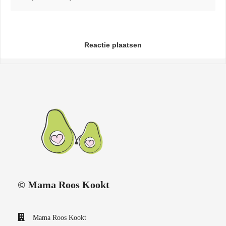
Reactie plaatsen
© Mama Roos Kookt
Mama Roos Kookt