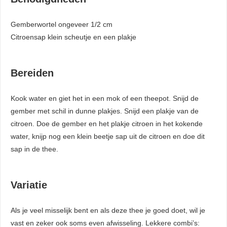
Gemberwortel ongeveer 1/2 cm
Citroensap klein scheutje en een plakje
Bereiden
Kook water en giet het in een mok of een theepot. Snijd de
gember met schil in dunne plakjes. Snijd een plakje van de
citroen. Doe de gember en het plakje citroen in het kokende
water, knijp nog een klein beetje sap uit de citroen en doe dit
sap in de thee.
Variatie
Als je veel misselijk bent en als deze thee je goed doet, wil je
vast en zeker ook soms even afwisseling. Lekkere combi’s: