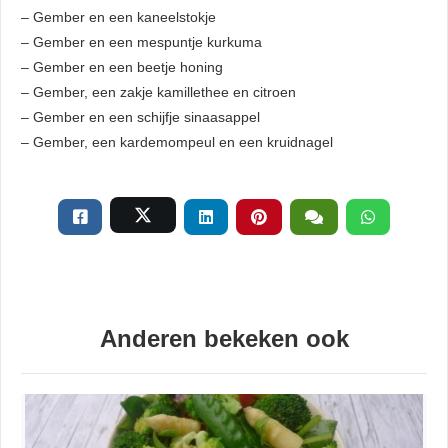
– Gember en een kaneelstokje
– Gember en een mespuntje kurkuma
– Gember en een beetje honing
– Gember, een zakje kamillethee en citroen
– Gember en een schijfje sinaasappel
– Gember, een kardemompeul en een kruidnagel
Anderen bekeken ook