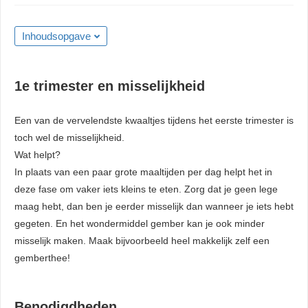
Inhoudsopgave
1e trimester en misselijkheid
Een van de vervelendste kwaaltjes tijdens het eerste trimester is
toch wel de misselijkheid.
Wat helpt?
In plaats van een paar grote maaltijden per dag helpt het in
deze fase om vaker iets kleins te eten. Zorg dat je geen lege
maag hebt, dan ben je eerder misselijk dan wanneer je iets hebt
gegeten. En het wondermiddel gember kan je ook minder
misselijk maken. Maak bijvoorbeeld heel makkelijk zelf een
gemberthee!
Benodigdheden