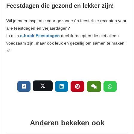
Feestdagen die gezond en lekker zijn!
Wil je meer inspiratie voor gezonde én feestelijke recepten voor
álle feestdagen en verjaardagen?
In mijn
e-book Feestdagen
deel ik recepten die niet alleen
voedzaam zijn, maar ook leuk en gezellig om samen te maken!
🎉
Anderen bekeken ook