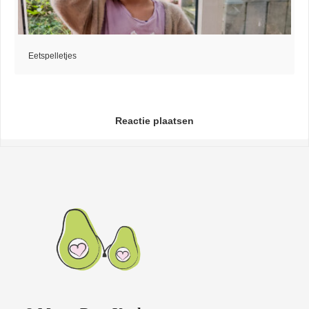
Eetspelletjes
Reactie plaatsen