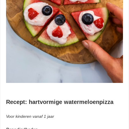
Recept: hartvormige watermeloenpizza
Voor kinderen vanaf 1 jaar