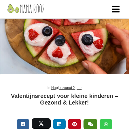
in
Hapjes vanaf 2 jaar
Valentijnsrecept voor kleine kinderen –
Gezond & Lekker!