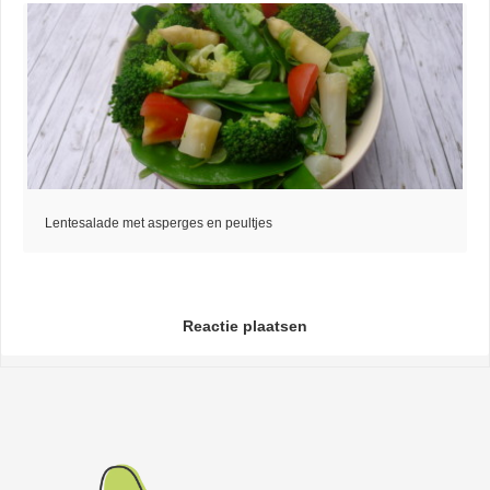
Lentesalade met asperges en peultjes
Reactie plaatsen