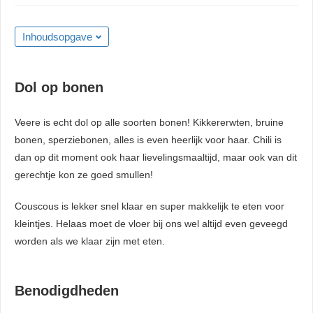
Inhoudsopgave
Dol op bonen
Veere is echt dol op alle soorten bonen! Kikkererwten, bruine
bonen, sperziebonen, alles is even heerlijk voor haar. Chili is
dan op dit moment ook haar lievelingsmaaltijd, maar ook van dit
gerechtje kon ze goed smullen!
Couscous is lekker snel klaar en super makkelijk te eten voor
kleintjes. Helaas moet de vloer bij ons wel altijd even geveegd
worden als we klaar zijn met eten.
Benodigdheden