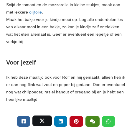
Snijd de tomaat en de mozzarella in kleine stukjes, maak aan
met lekkere
olijfolie
.
Maak het bakje voor je kindje mooi op. Leg alle onderdelen los
van elkaar mooi in een bakje, zo kan je kindje zelf ontdekken
wat het eten allemaal is. Geef er eventueel een lepeltje of een
vorkje bij.
Voor jezelf
Ik heb deze maaltijd ook voor Rolf en mij gemaakt, alleen heb ik
er dan nog flink wat zout en peper bij gedaan. Doe er eventueel
nog wat chilipoeder, ras el hanout of oregano bij en je hebt een
heerlijke maaltijd!