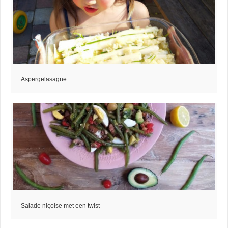
Aspergelasagne
Salade niçoise met een twist