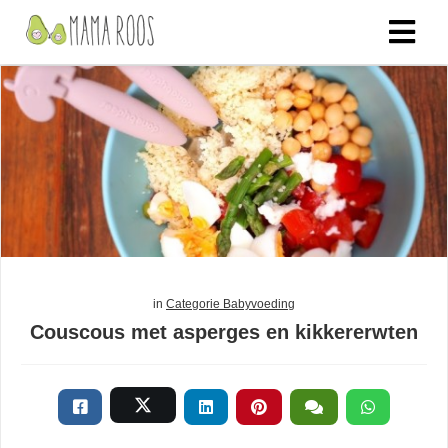
in
Categorie Babyvoeding
Couscous met asperges en kikkererwten