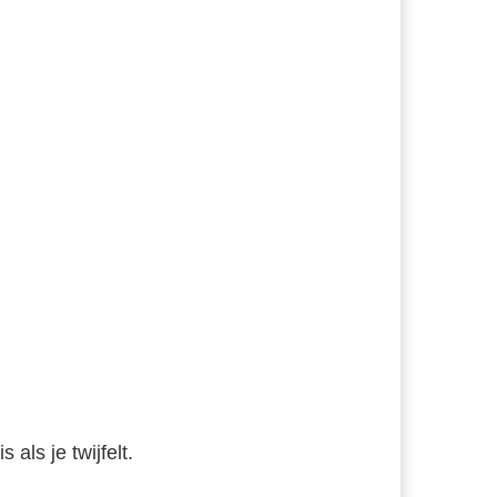
 als je twijfelt.