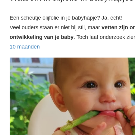
Een scheutje olijfolie in je babyhapje? Ja, echt!
Veel ouders staan er niet bij stil, maar
vetten zijn 
ontwikkeling van je baby
. Toch laat onderzoek zie
10 maanden