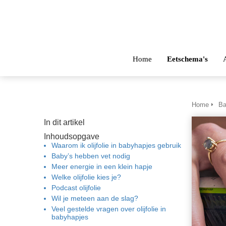
Home
Eetschema's
Home
Ba
In dit artikel
Inhoudsopgave
Waarom ik olijfolie in babyhapjes gebruik
Baby’s hebben vet nodig
Meer energie in een klein hapje
Welke olijfolie kies je?
Podcast olijfolie
Wil je meteen aan de slag?
Veel gestelde vragen over olijfolie in
babyhapjes