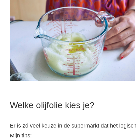
Welke olijfolie kies je?
Er is zó veel keuze in de supermarkt dat het logisch is
Mijn tips: