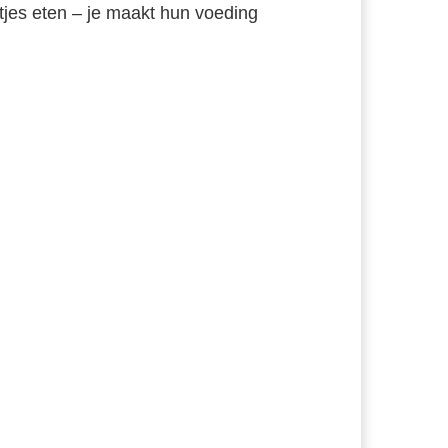
etjes eten – je maakt hun voeding