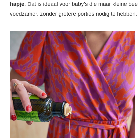
hapje
. Dat is ideaal voor baby’s die maar kleine be
voedzamer, zonder grotere porties nodig te hebben.