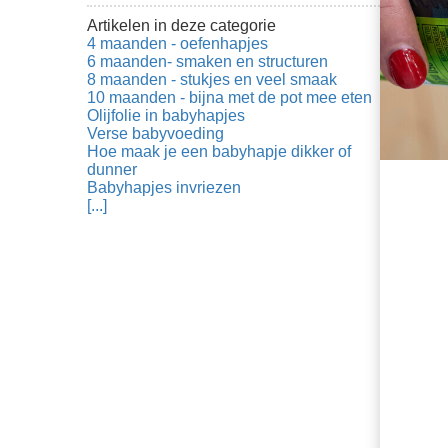
Artikelen in deze categorie
4 maanden - oefenhapjes
6 maanden- smaken en structuren
8 maanden - stukjes en veel smaak
10 maanden - bijna met de pot mee eten
Olijfolie in babyhapjes
Verse babyvoeding
Hoe maak je een babyhapje dikker of
dunner
Babyhapjes invriezen
[...]