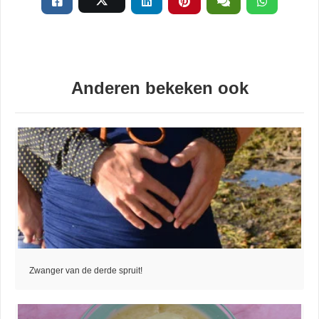
Anderen bekeken ook
Zwanger van de derde spruit!