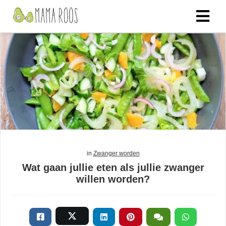
in
Zwanger worden
Wat gaan jullie eten als jullie zwanger
willen worden?