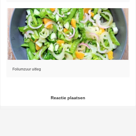
Foliumzuur uitleg
Reactie plaatsen