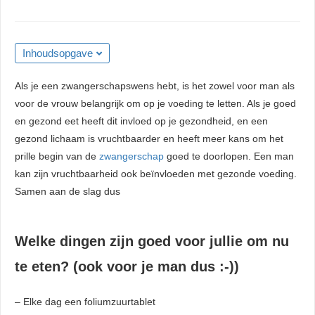
Inhoudsopgave
Als je een zwangerschapswens hebt, is het zowel voor man als
voor de vrouw belangrijk om op je voeding te letten. Als je goed
en gezond eet heeft dit invloed op je gezondheid, en een
gezond lichaam is vruchtbaarder en heeft meer kans om het
prille begin van de
zwangerschap
goed te doorlopen. Een man
kan zijn vruchtbaarheid ook beïnvloeden met gezonde voeding.
Samen aan de slag dus
Welke dingen zijn goed voor jullie om nu
te eten? (ook voor je man dus :-))
– Elke dag een foliumzuurtablet