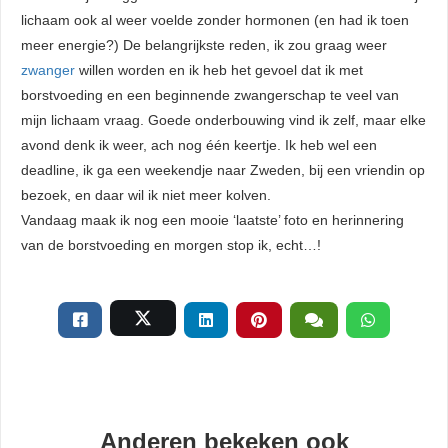
lichaam ook al weer voelde zonder hormonen (en had ik toen
meer energie?) De belangrijkste reden, ik zou graag weer
zwanger
willen worden en ik heb het gevoel dat ik met
borstvoeding en een beginnende zwangerschap te veel van
mijn lichaam vraag. Goede onderbouwing vind ik zelf, maar elke
avond denk ik weer, ach nog één keertje. Ik heb wel een
deadline, ik ga een weekendje naar Zweden, bij een vriendin op
bezoek, en daar wil ik niet meer kolven.
Vandaag maak ik nog een mooie ‘laatste’ foto en herinnering
van de borstvoeding en morgen stop ik, echt…!
Anderen bekeken ook