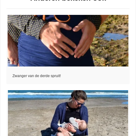
Zwanger van de derde spruit!