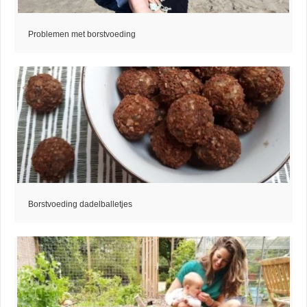
Problemen met borstvoeding
Borstvoeding dadelballetjes