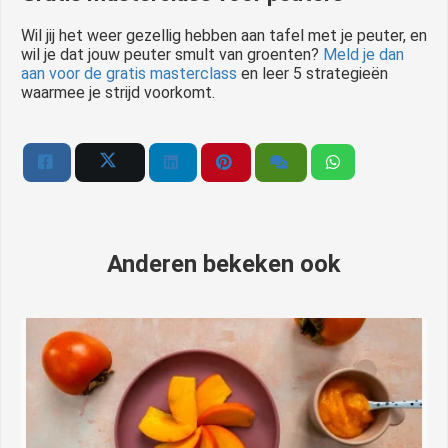
Wil jij het weer gezellig hebben aan tafel met je peuter, en
wil je dat jouw peuter smult van groenten?
Meld je dan
aan voor de gratis masterclass
en leer 5 strategieën
waarmee je strijd voorkomt.
Anderen bekeken ook