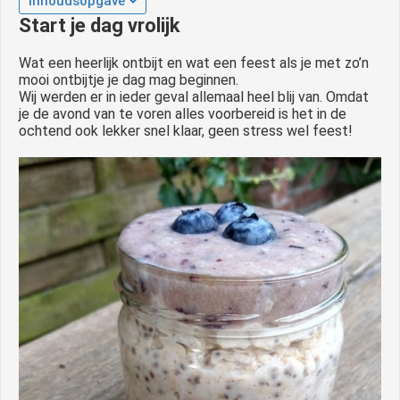
Inhoudsopgave
Start je dag vrolijk
Wat een heerlijk ontbijt en wat een feest als je met zo’n
mooi ontbijtje je dag mag beginnen.
Wij werden er in ieder geval allemaal heel blij van. Omdat
je de avond van te voren alles voorbereid is het in de
ochtend ook lekker snel klaar, geen stress wel feest!