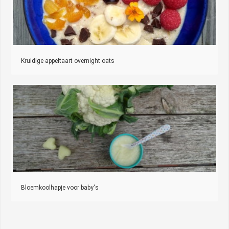
Kruidige appeltaart overnight oats
Bloemkoolhapje voor baby's