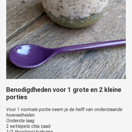
Benodigdheden voor 1 grote en 2 kleine
porties
Voor 1 normale portie neem je de helft van onderstaande
hoeveelheden
Onderste laag
2 eetlepels chia zaad
1/2 theelepel kurkuma