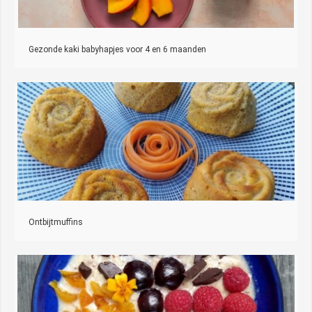
Gezonde kaki babyhapjes voor 4 en 6 maanden
Ontbijtmuffins