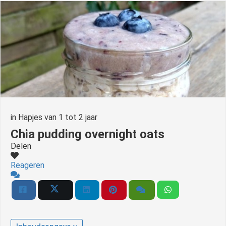
in
Hapjes van 1 tot 2 jaar
Chia pudding overnight oats
Delen
Reageren