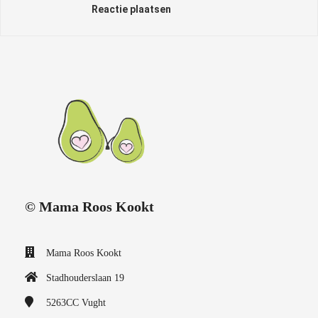
Reactie plaatsen
© Mama Roos Kookt
Mama Roos Kookt
Stadhouderslaan 19
5263CC
Vught