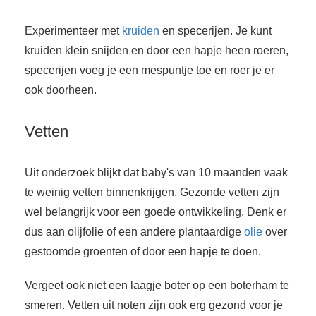
Experimenteer met
kruiden
en specerijen. Je kunt
kruiden klein snijden en door een hapje heen roeren,
specerijen voeg je een mespuntje toe en roer je er
ook doorheen.
Vetten
Uit onderzoek blijkt dat baby's van 10 maanden vaak
te weinig vetten binnenkrijgen. Gezonde vetten zijn
wel belangrijk voor een goede ontwikkeling. Denk er
dus aan olijfolie of een andere plantaardige
olie
over
gestoomde groenten of door een hapje te doen.
Vergeet ook niet een laagje boter op een boterham te
smeren. Vetten uit noten zijn ook erg gezond voor je