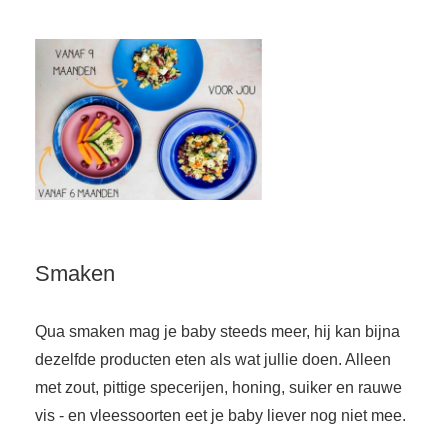
Smaken
Qua smaken mag je baby steeds meer, hij kan bijna
dezelfde producten eten als wat jullie doen. Alleen
met zout, pittige specerijen, honing, suiker en rauwe
vis - en vleessoorten eet je baby liever nog niet mee.