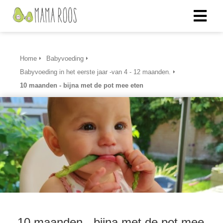
Home
Babyvoeding
Babyvoeding in het eerste jaar -van 4 - 12 maanden.
10 maanden - bijna met de pot mee eten
10 maanden - bijna met de pot mee