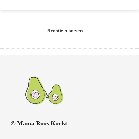
Reactie plaatsen
© Mama Roos Kookt