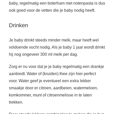
baby, regelmatig een boterham met notenpasta is dus
ook goed voor de vetten die je baby nodig heeft.
Drinken
Je baby drinkt steeds minder melk, maar heeft wel
voldoende vocht nodig. Als je baby 1 jaar wordt drinkt
hij nog ongeveer 300 ml melk per dag.
Zorg er nu voor dat je je baby regelmatig een drankje
aanbiedt. Water of (kruiden) thee zijn hier perfect
voor. Water geef je eventueel een extra lekker
smaakje door er citroen, aardbeien, watermeloen,
komkommer, munt of citroenmelisse in te laten
trekken.