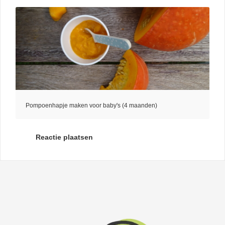
Pompoenhapje maken voor baby's (4 maanden)
Reactie plaatsen