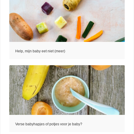
Help, mijn baby eet niet (meer)
Verse babyhapjes of potjes voor je baby?