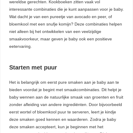
wereldse gerechten. Kookboeken zitten vaak vol
interessante combinaties die je kunt aanpassen voor je baby.
Wat dacht je van een pureetje van avocado en peer, of
bloemkool met een snufje komijn? Deze combinaties helpen
niet alleen bij het ontwikkelen van een veelzijdige
smaakvoorkeur, maar geven je baby ook een positieve
eetervaring.
Starten met puur
Het is belangrijk om eerst pure smaken aan je baby aan te
bieden voordat je begint met smaakcombinaties. Dit helpt je
baby wennen aan de natuurlijke smaak van groenten en fruit
zonder afleiding van andere ingrediënten. Door bijvoorbeeld
eerst wortel of bloemkool puur te serveren, leert je kindje
deze smaken goed kennen en waarderen. Zodra je baby
deze smaken accepteert, kun je beginnen met het