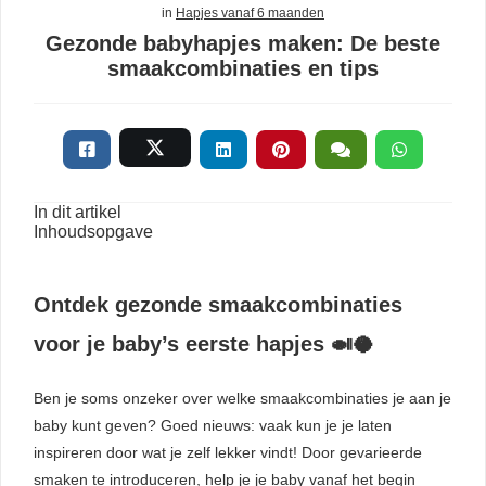
in
Hapjes vanaf 6 maanden
Gezonde babyhapjes maken: De beste
smaakcombinaties en tips
In dit artikel
Inhoudsopgave
Ontdek gezonde smaakcombinaties
voor je baby’s eerste hapjes 🍛🥥
Ben je soms onzeker over welke smaakcombinaties je aan je
baby kunt geven? Goed nieuws: vaak kun je je laten
inspireren door wat je zelf lekker vindt! Door gevarieerde
smaken te introduceren, help je je baby vanaf het begin