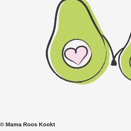
© Mama Roos Kookt