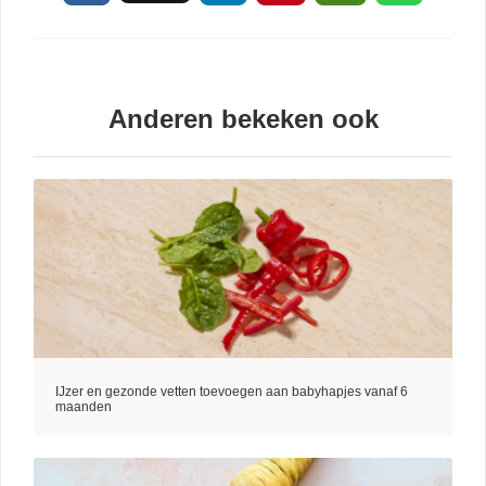
Anderen bekeken ook
IJzer en gezonde vetten toevoegen aan babyhapjes vanaf 6
maanden