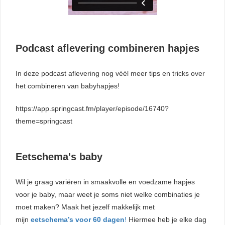
Podcast aflevering combineren hapjes
In deze podcast aflevering nog véél meer tips en tricks over
het combineren van babyhapjes!
https://app.springcast.fm/player/episode/16740?
theme=springcast
Eetschema's baby
Wil je graag variëren in smaakvolle en voedzame hapjes
voor je baby, maar weet je soms niet welke combinaties je
moet maken? Maak het jezelf makkelijk met
mijn
eetschema’s voor 60 dagen
!
Hiermee heb je elke dag