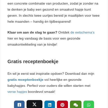
een concrete combinatie van producten, zodat je zonder na
te denken je baby een gezond en smaakvol hapje kunt
geven. In slechts twee uurtjes bereid je maaltijden voor twee
hele maanden – handig én tijdbesparend!
Klaar om aan de slag te gaan?
Ontdek
de eetschema's
hier en leg vandaag de basis voor een gezonde
smaakontwikkeling van je kindje!
Gratis receptenboekje
En wil je eerst wat inspiratie opdoen? Download dan mijn
gratis receptenboekje
vol heerlijke en gezonde
babyhapjes. Perfect voor ouders die willen starten met
verse hapjes
boordevol smaak!