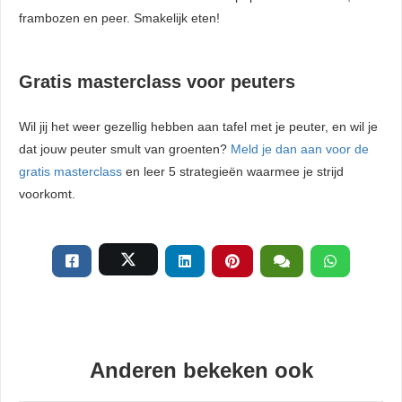
frambozen en peer. Smakelijk eten!
Gratis masterclass voor peuters
Wil jij het weer gezellig hebben aan tafel met je peuter, en wil je
dat jouw peuter smult van groenten?
Meld je dan aan voor de
gratis masterclass
en leer 5 strategieën waarmee je strijd
voorkomt.
Anderen bekeken ook