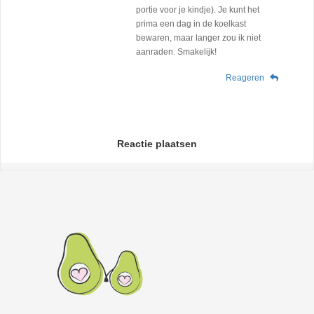
portie voor je kindje). Je kunt het
prima een dag in de koelkast
bewaren, maar langer zou ik niet
aanraden. Smakelijk!
Reageren
Reactie plaatsen