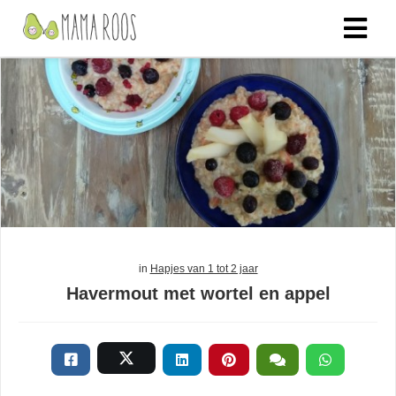
in
Hapjes van 1 tot 2 jaar
Havermout met wortel en appel