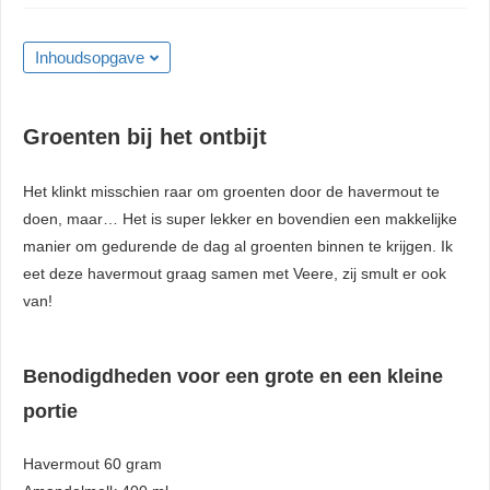
Inhoudsopgave
Groenten bij het ontbijt
Het klinkt misschien raar om groenten door de havermout te
doen, maar… Het is super lekker en bovendien een makkelijke
manier om gedurende de dag al groenten binnen te krijgen. Ik
eet deze havermout graag samen met Veere, zij smult er ook
van!
Benodigdheden voor een grote en een kleine
portie
Havermout 60 gram