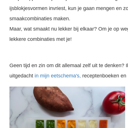
ijsblokjesvormen invriest, kun je gaan mengen en zo
smaakcombinaties maken.
Maar, wat smaakt nu lekker bij elkaar? Om je op weg 
lekkere combinaties met je!
Geen tijd en zin om dit allemaal zelf uit te denken? 
uitgedacht
in mijn eetschema's,
receptenboeken en u