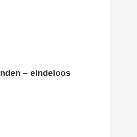
nden – eindeloos