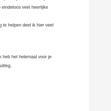
 eindeloos veel heerlijke
te helpen deel ik hier veel
Ik heb het helemaal voor je
itleg.