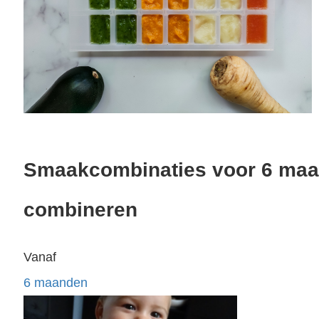
Smaakcombinaties voor 6 maa
combineren
Vanaf
6 maanden