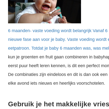
6 maanden- vaste voeding wordt belangrijk Vanaf 6
nieuwe fase aan voor je baby. Vaste voeding wordt e
eetpatroon. Totdat je baby 6 maanden was, was mel
kun je groenten en fruit gaan combineren in babyhap
eerst puur heeft leren kennen, is dit een perfect 
De combinaties zijn eindeloos en dit is dan ook een 
elke avond iets nieuws en heerlijks voorschotelen.
Gebruik je het makkelijke vri