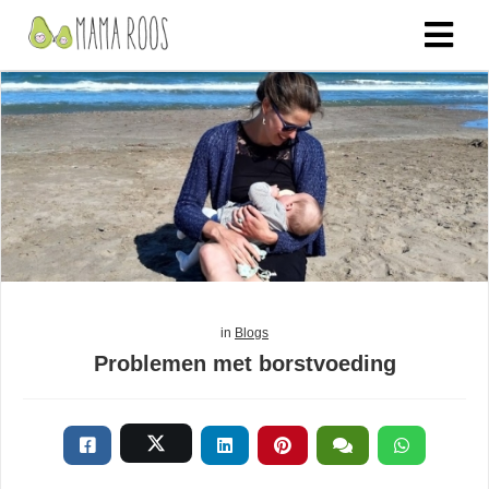
in
Blogs
Problemen met borstvoeding