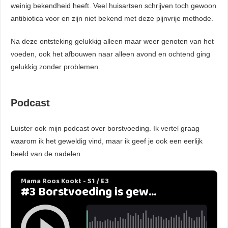
weinig bekendheid heeft. Veel huisartsen schrijven toch gewoon
antibiotica voor en zijn niet bekend met deze pijnvrije methode.
Na deze ontsteking gelukkig alleen maar weer genoten van het
voeden, ook het afbouwen naar alleen avond en ochtend ging
gelukkig zonder problemen.
Podcast
Luister ook mijn podcast over borstvoeding. Ik vertel graag
waarom ik het geweldig vind, maar ik geef je ook een eerlijk
beeld van de nadelen.