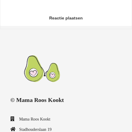
Reactie plaatsen
© Mama Roos Kookt
Mama Roos Kookt
Stadhouderslaan 19