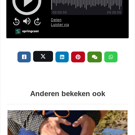
Anderen bekeken ook