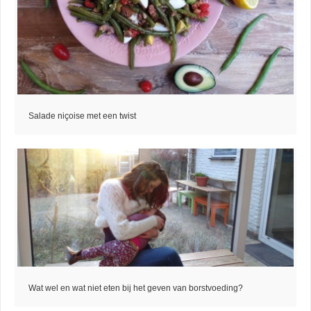
Salade niçoise met een twist
Wat wel en wat niet eten bij het geven van borstvoeding?