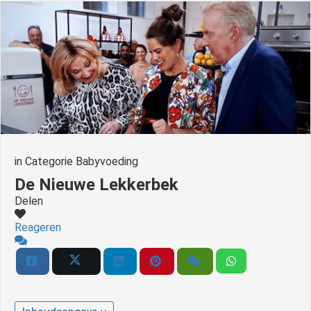
in
Categorie Babyvoeding
De Nieuwe Lekkerbek
Delen
Reageren