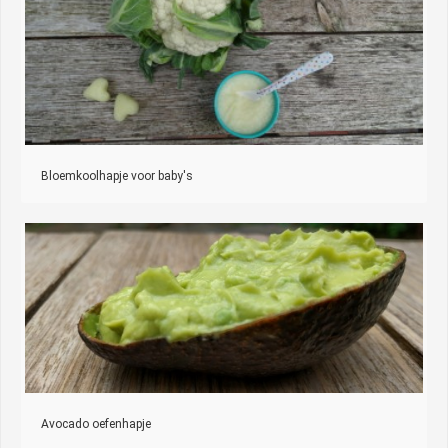
Bloemkoolhapje voor baby's
Avocado oefenhapje