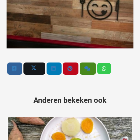
Anderen bekeken ook