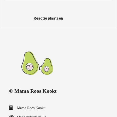
Reactie plaatsen
© Mama Roos Kookt
Mama Roos Kookt