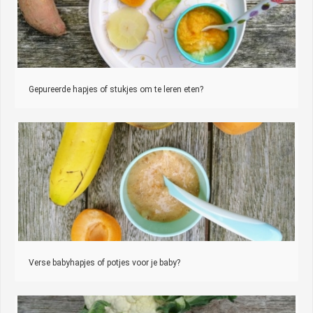
Gepureerde hapjes of stukjes om te leren eten?
Verse babyhapjes of potjes voor je baby?