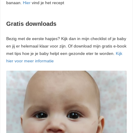
banaan.
Hier
vind je het recept
Gratis downloads
Bezig met de eerste hapjes? Kijk dan in mijn checklist of je baby
en jij er helemaal klaar voor zijn. Of download mijn gratis e-book
met tips hoe je je baby helpt een gezonde eter te worden.
Kijk
hier voor meer informatie