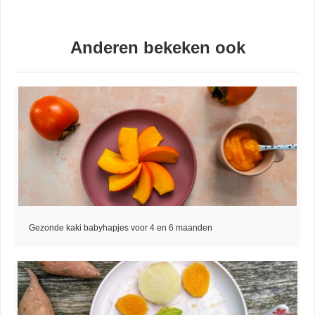
Anderen bekeken ook
Gezonde kaki babyhapjes voor 4 en 6 maanden