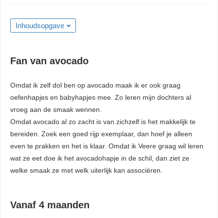
Inhoudsopgave
Fan van avocado
Omdat ik zelf dol ben op avocado maak ik er ook graag
oefenhapjes en babyhapjes mee. Zo leren mijn dochters al
vroeg aan de smaak wennen.
Omdat avocado al zo zacht is van zichzelf is het makkelijk te
bereiden. Zoek een goed rijp exemplaar, dan hoef je alleen
even te prakken en het is klaar. Omdat ik Veere graag wil leren
wat ze eet doe ik het avocadohapje in de schil, dan ziet ze
welke smaak ze met welk uiterlijk kan associëren.
Vanaf 4 maanden