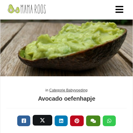
in
Categorie Babyvoeding
Avocado oefenhapje