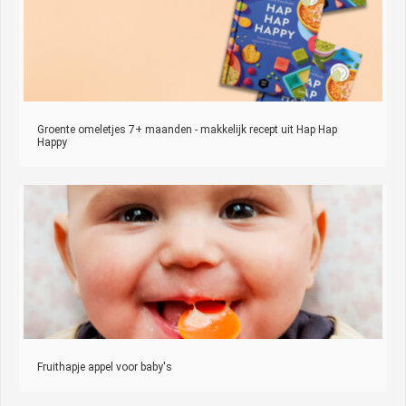
Groente omeletjes 7+ maanden - makkelijk recept uit Hap Hap
Happy
Fruithapje appel voor baby's