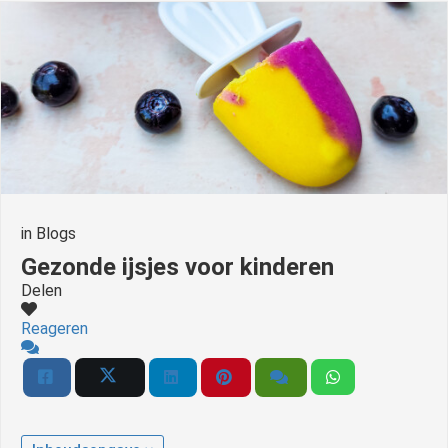
in
Blogs
Gezonde ijsjes voor kinderen
Delen
Reageren