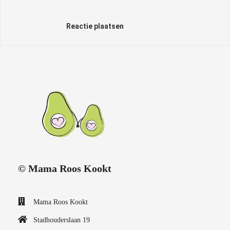
Reactie plaatsen
© Mama Roos Kookt
Mama Roos Kookt
Stadhouderslaan 19