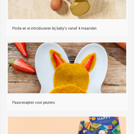
Pinda en ei introduceren bij baby's vanaf 4 maanden
Paasrecepten voor peuters