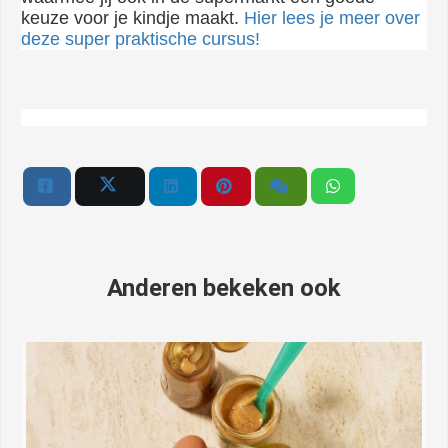
keuze voor je kindje maakt.
Hier lees je meer over
deze super praktische cursus!
Anderen bekeken ook