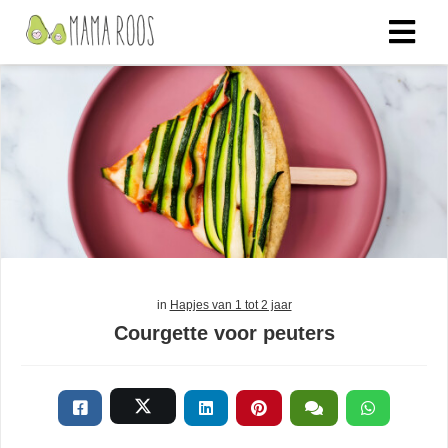
in
Hapjes van 1 tot 2 jaar
Courgette voor peuters