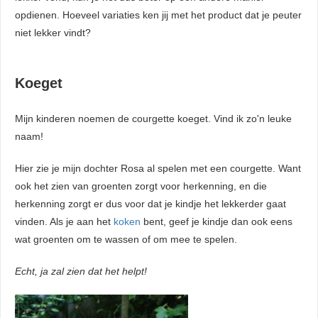
opdienen. Hoeveel variaties ken jij met het product dat je peuter
niet lekker vindt?
Koeget
Mijn kinderen noemen de courgette koeget. Vind ik zo'n leuke
naam!
Hier zie je mijn dochter Rosa al spelen met een courgette. Want
ook het zien van groenten zorgt voor herkenning, en die
herkenning zorgt er dus voor dat je kindje het lekkerder gaat
vinden. Als je aan het
koken
bent, geef je kindje dan ook eens
wat groenten om te wassen of om mee te spelen.
Echt, ja zal zien dat het helpt!