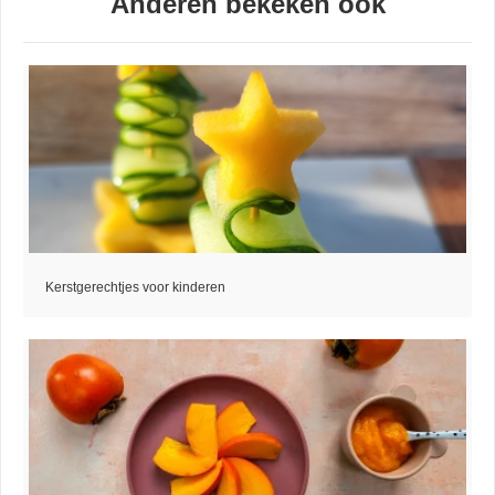
Anderen bekeken ook
Kerstgerechtjes voor kinderen