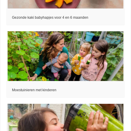
Gezonde kaki babyhapjes voor 4 en 6 maanden
Moestuinieren met kinderen