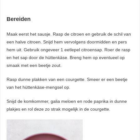
Bereiden
Maak eerst het sausje. Rasp de citroen en gebruik de schil van
een halve citroen. Snijd hem vervolgens doormidden en pers
hem uit. Gebruik ongeveer 1 eetlepel citroensap. Roer de rasp
en het sap door de hüttenkäse. Breng hem op eventueel op
smaak met een beetje zout.
Rasp dunne plakken van een courgette. Smeer er een beetje
van het hüttenkäse-mengsel op.
Snijd de komkommer, galia meloen en rode paprika in dunne
plakjes en rol deze zo strak mogelijk in de courgette.