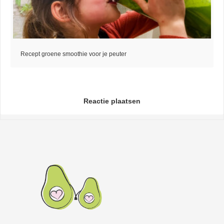
Recept groene smoothie voor je peuter
Reactie plaatsen