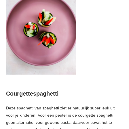
Courgettespaghetti
Deze spaghetti van spaghetti ziet er natuurlijk super leuk uit
voor je kinderen. Voor een peuter is de courgette spaghetti
geen alternatief voor gewone pasta, daarvoor bevat het te