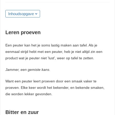
Inhoudsopgave
Leren proeven
Een peuter kan het je soms lastig maken aan tafel. Als je
eenmaal strijd hebt met een peuter, heb je niet altijd zin een
product wat je peuter niet 'lust', weer op tafel te zetten.
Jammer, een gemiste kans.
Want een peuter leert proeven door een smaak vaker te
proeven. Elke keer wordt het bekender, en bekende smaken,
die worden lekker gevonden.
Bitter en zuur