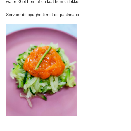
water. Giet hem af en laat hem uitlekken.
Serveer de spaghetti met de pastasaus.