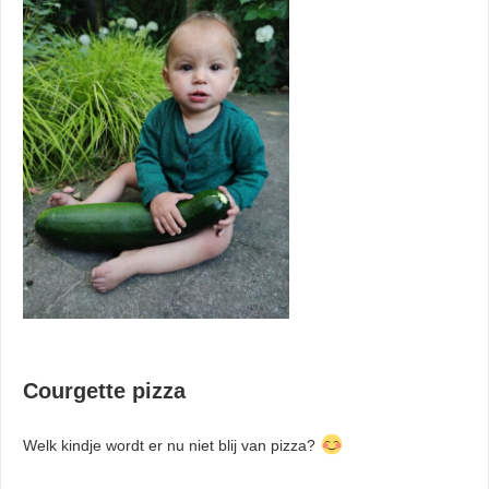
Courgette pizza
Welk kindje wordt er nu niet blij van pizza?