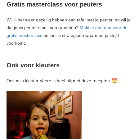
Gratis masterclass voor peuters
Wil jij het weer gezellig hebben aan tafel met je peuter, en wil je
dat jouw peuter smult van groenten?
Meld je dan aan voor de
gratis masterclass
en leer 5 strategieën waarmee je strijd
voorkomt.
Ook voor kleuters
Ook mijn kleuter Veere is heel blij met deze recepten