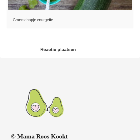
Groentehapje courgette
Reactie plaatsen
© Mama Roos Kookt