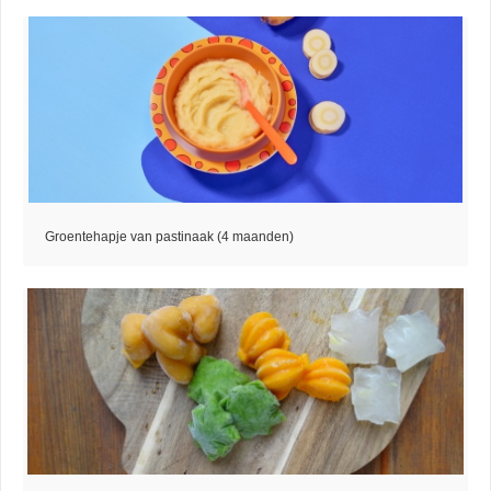
Groentehapje van pastinaak (4 maanden)