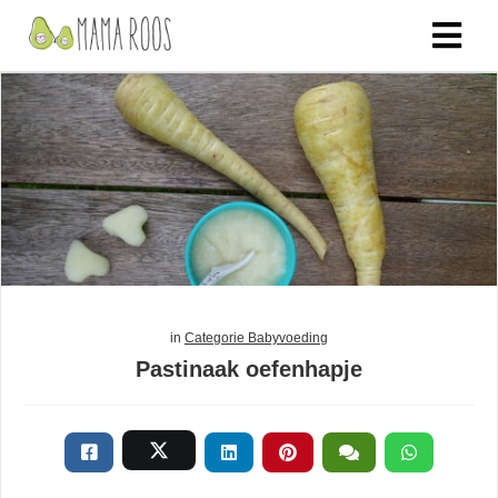
in
Categorie Babyvoeding
Pastinaak oefenhapje