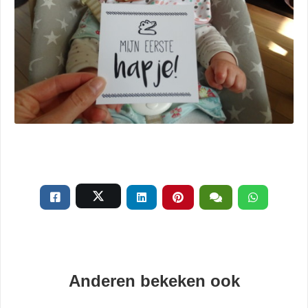
Anderen bekeken ook