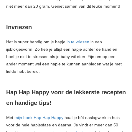
niet meer dan 20 gram. Geniet samen van dit leuke moment!
Invriezen
Het is super handig om je hapje
in te vriezen
in een
ijsblokjesvorm. Zo heb je altijd een hapje achter de hand en
hoef je niet te stressen als je baby wil eten. Fijn om op een
ander moment wel een hapje te kunnen aanbieden wat je met
liefde hebt bereid.
Hap Hap Happy voor de lekkerste recepten
en handige tips!
Met
mijn boek Hap Hap Happy
haal je hét naslagwerk in huis
voor de hele hapjesfase en daarna. Je vindt er meer dan 50